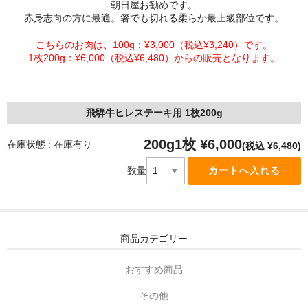
朝日屋お勧めです。
赤身志向の方に最適。箸でも切れる柔らか最上級部位です。
こちらのお肉は、100g：¥3,000（税込¥3,240）です。
1枚200g：¥6,000（税込¥6,480）からの販売となります。
飛騨牛ヒレステーキ用 1枚200g
200g1枚 ¥6,000
在庫状態 : 在庫有り
(税込 ¥6,480)
数量
商品カテゴリー
おすすめ商品
その他